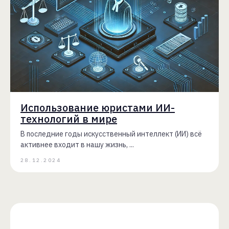
Использование юристами ИИ-
технологий в мире
В последние годы искусственный интеллект (ИИ) всё
активнее входит в нашу жизнь, ...
28.12.2024