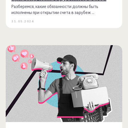
Разберемся, какие обязанности должны быть
исполнены при открытии счета в зарубеж ...
31.05.2024