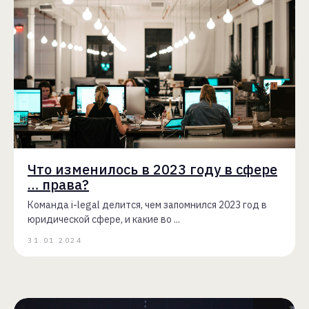
Что изменилось в 2023 году в сфере
… права?
Команда i-legal делится, чем запомнился 2023 год в
юридической сфере, и какие во ...
31.01.2024