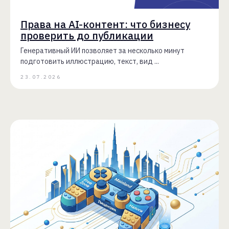
Права на AI-контент: что бизнесу
проверить до публикации
Генеративный ИИ позволяет за несколько минут
подготовить иллюстрацию, текст, вид ...
23.07.2026