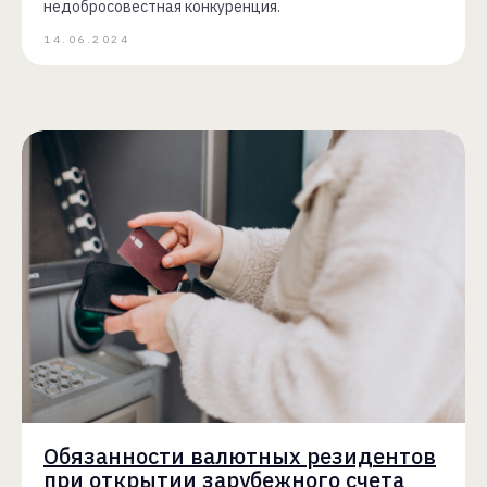
недобросовестная конкуренция.
14.06.2024
Обязанности валютных резидентов
при открытии зарубежного счета