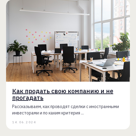
Как продать свою компанию и не
прогадать
Рассказываем, как проводят сделки с иностранными
инвесторами и по каким критерия ...
14.06.2024