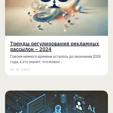
Тренды регулирования рекламных
рассылок – 2024
Совсем немного времени осталось до окончания 2024
года, а это значит, что можно ...
28.12.2024