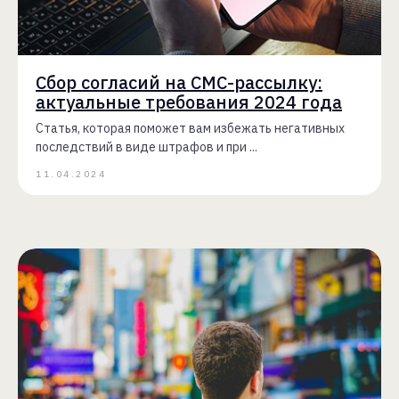
Сбор согласий на СМС-рассылку:
актуальные требования 2024 года
Cтатья, которая поможет вам избежать негативных
последствий в виде штрафов и при ...
11.04.2024