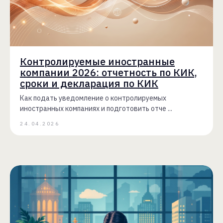
Контролируемые иностранные
компании 2026: отчетность по КИК,
сроки и декларация по КИК
Как подать уведомление о контролируемых
иностранных компаниях и подготовить отче ...
24.04.2026