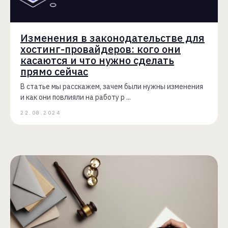
Изменения в законодательстве для
хостинг-провайдеров: кого они
касаются и что нужно сделать
прямо сейчас
В статье мы расскажем, зачем были нужны изменения
и как они повлияли на работу р ...
22.08.2024