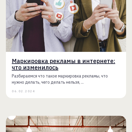
Маркировка рекламы в интернете:
что изменилось
Разбираемся что такое маркировка рекламы, что
нужно делать, чего делать нельзя, ...
06.02.2024