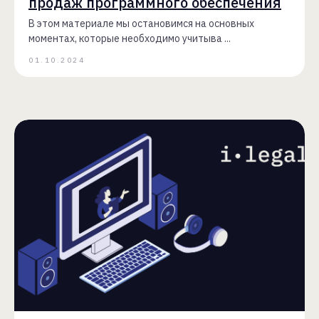
продаж программного обеспечения
В этом материале мы остановимся на основных
моментах, которые необходимо учитыва ...
01.10.2024