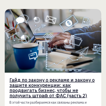
Гайд по закону о рекламе и закону о
защите конкуренции: как
продвигать бизнес, чтобы не
получить штраф от ФАС (часть 2)
В этой части разбираемся как связаны реклама и