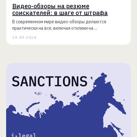
Видео-обзоры на резюме
соискателей: в шаге от штрафа
В современном мире видео-обзоры делаются
практически на все, включая отклики на ...
19.09.2024