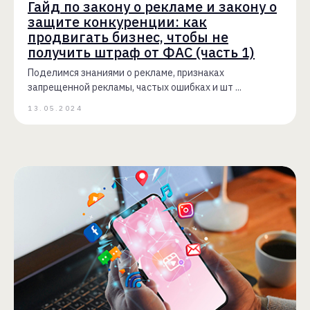
Гайд по закону о рекламе и закону о
защите конкуренции: как
продвигать бизнес, чтобы не
получить штраф от ФАС (часть 1)
Поделимся знаниями о рекламе, признаках
запрещенной рекламы, частых ошибках и шт ...
13.05.2024