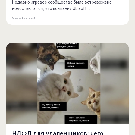
Недавно игровое сообщество было встревожено
новостью о том, что компания Ubisoft ...
01.11.2023
НДФЛ для удаленщиков: чего