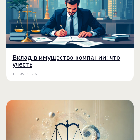
Вклад в имущество компании: что
учесть
15.09.2025