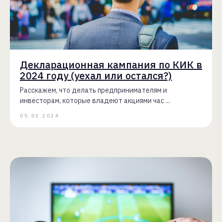
Декларационная кампания по КИК в
2024 году (уехал или остался?)
Расскажем, что делать предпринимателям и
инвесторам, которые владеют акциями час ...
05.03.2024