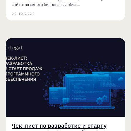
сайт для своего бизнеса, вы обяз ...
09.10.2024
Чек-лист по разработке и старту