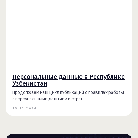
Персональные данные в Республике
Узбекистан
Продолжаем наш цикл публикаций о правилах работы
с персональными данными в стран ...
18.11.2024