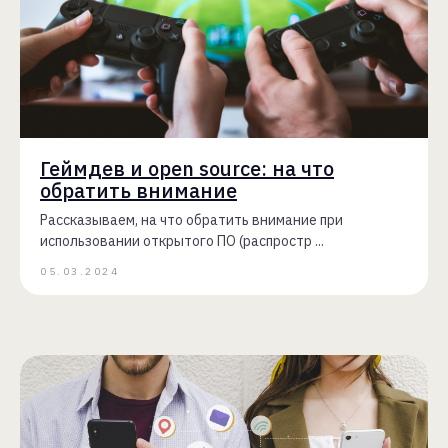
Геймдев и open source: на что
обратить внимание
Рассказываем, на что обратить внимание при
использовании открытого ПО (распростр ...
05.03.2024