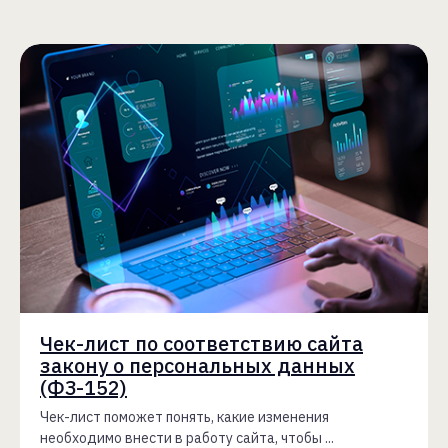
Чек-лист по соответствию сайта
закону о персональных данных
(ФЗ-152)
Чек-лист поможет понять, какие изменения
необходимо внести в работу сайта, чтобы ...