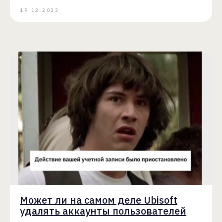
19.12.2023
Может ли на самом деле Ubisoft
удалять аккаунты пользователей