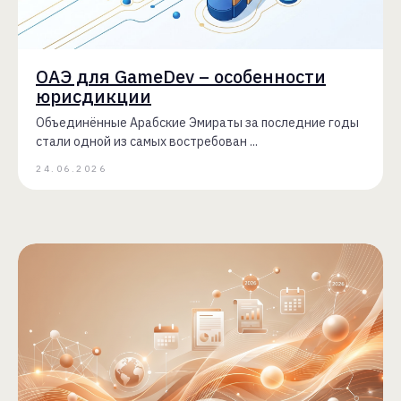
ОАЭ для GameDev – особенности
юрисдикции
Объединённые Арабские Эмираты за последние годы
стали одной из самых востребован ...
24.06.2026