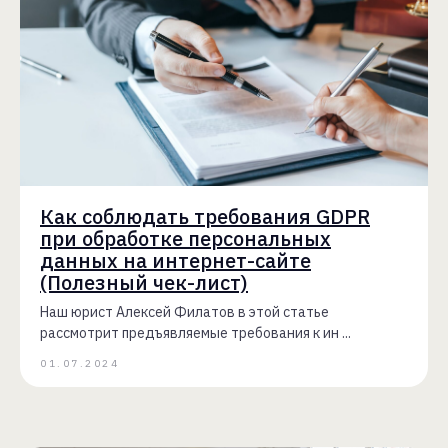
Как соблюдать требования GDPR
при обработке персональных
данных на интернет-сайте
(Полезный чек-лист)
Наш юрист Алексей Филатов в этой статье
рассмотрит предъявляемые требования к ин ...
01.07.2024