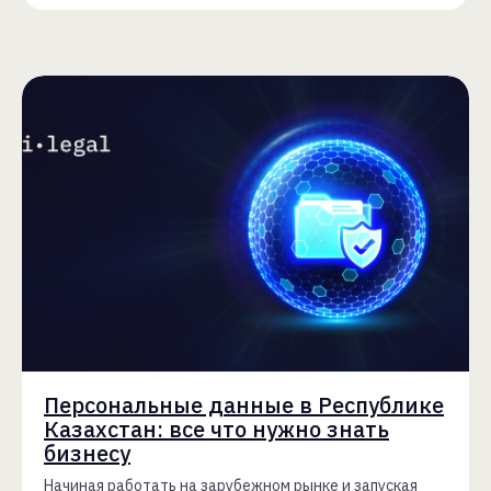
Персональные данные в Республике
Казахстан: все что нужно знать
бизнесу
Начиная работать на зарубежном рынке и запуская