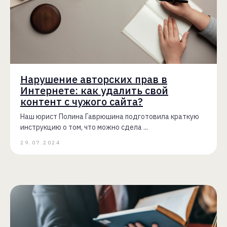
Нарушение авторских прав в
Интернете: как удалить свой
контент с чужого сайта?
Наш юрист Полина Гаврюшина подготовила краткую
инструкцию о том, что можно сдела ...
29.07.2024