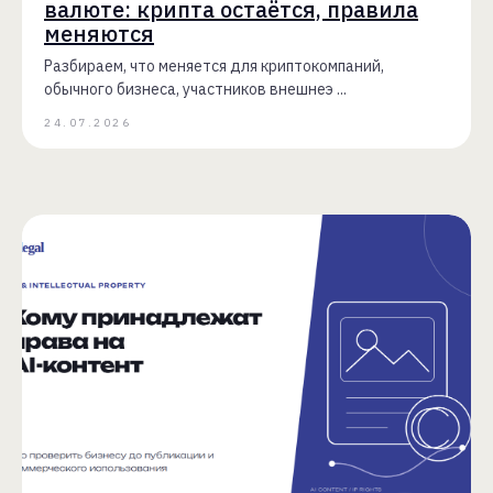
валюте: крипта остаётся, правила
меняются
Разбираем, что меняется для криптокомпаний,
обычного бизнеса, участников внешнеэ ...
24.07.2026