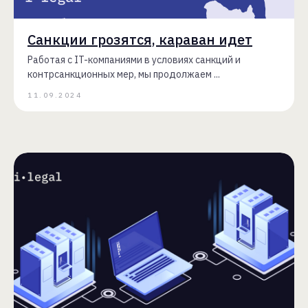
Санкции грозятся, караван идет
Работая с IT-компаниями в условиях санкций и
контрсанкционных мер, мы продолжаем ...
11.09.2024