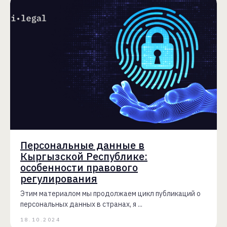
Персональные данные в
Кыргызской Республике:
особенности правового
регулирования
Этим материалом мы продолжаем цикл публикаций о
персональных данных в странах, я ...
18.10.2024